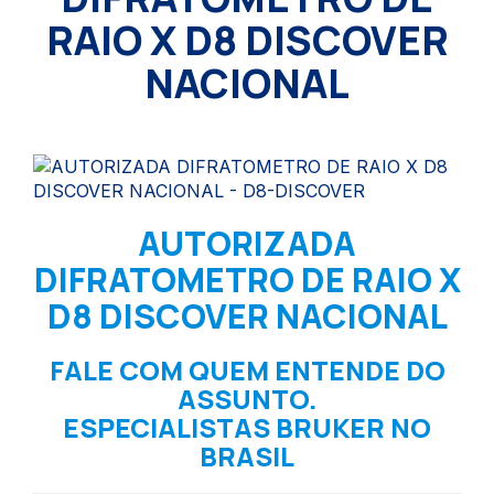
RAIO X D8 DISCOVER
NACIONAL
AUTORIZADA
DIFRATOMETRO DE RAIO X
D8 DISCOVER NACIONAL
FALE COM QUEM ENTENDE DO
ASSUNTO.
ESPECIALISTAS BRUKER NO
BRASIL