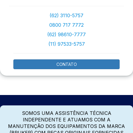
(62) 3110-5757
0800 717 7772
(62) 98610-7777
(11) 97533-5757
CONTATO
SOMOS UMA ASSISTÊNCIA TÉCNICA
INDEPENDENTE E ATUAMOS COM A
MANUTENÇÃO DOS EQUIPAMENTOS DA MARCA
(BRUKER) COM PEÇAS ORIGINAIS FORNECIDAS