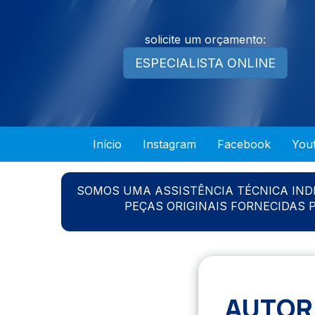
solicite um orçamento:
ESPECIALISTA ONLINE
Início
Instagram
Facebook
You
SOMOS UMA ASSISTÊNCIA TÉCNICA IN
PEÇAS ORIGINAIS FORNECIDAS
AUTORI