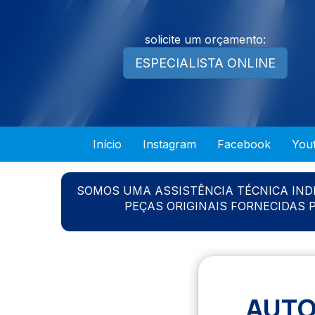
solicite um orçamento:
ESPECIALISTA ONLINE
Início
Instagram
Facebook
You
SOMOS UMA ASSISTÊNCIA TÉCNICA IN
PEÇAS ORIGINAIS FORNECIDAS
AUTO