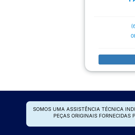
(
0
SOMOS UMA ASSISTÊNCIA TÉCNICA IN
PEÇAS ORIGINAIS FORNECIDAS