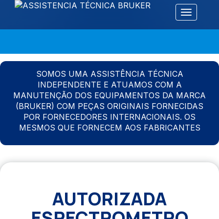
Alternar 
SOMOS UMA ASSISTÊNCIA TÉCNICA
INDEPENDENTE E ATUAMOS COM A
MANUTENÇÃO DOS EQUIPAMENTOS DA MARCA
(BRUKER) COM PEÇAS ORIGINAIS FORNECIDAS
POR FORNECEDORES INTERNACIONAIS. OS
MESMOS QUE FORNECEM AOS FABRICANTES
AUTORIZADA
ESPECTROMETRO