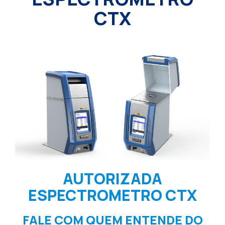
CTX
AUTORIZADA
ESPECTROMETRO CTX
FALE COM QUEM ENTENDE DO