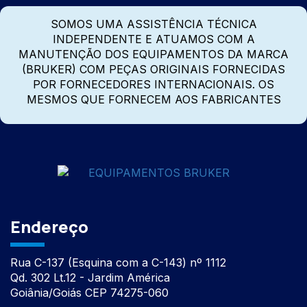
SOMOS UMA ASSISTÊNCIA TÉCNICA
INDEPENDENTE E ATUAMOS COM A
MANUTENÇÃO DOS EQUIPAMENTOS DA MARCA
(BRUKER) COM PEÇAS ORIGINAIS FORNECIDAS
POR FORNECEDORES INTERNACIONAIS. OS
MESMOS QUE FORNECEM AOS FABRICANTES
Endereço
Rua C-137 (Esquina com a C-143) nº 1112
Qd. 302 Lt.12 - Jardim América
Goiânia/Goiás CEP 74275-060