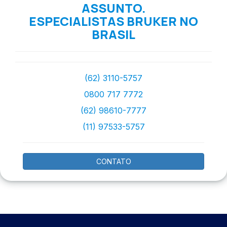
ASSUNTO.
ESPECIALISTAS BRUKER NO
BRASIL
(62) 3110-5757
0800 717 7772
(62) 98610-7777
(11) 97533-5757
CONTATO