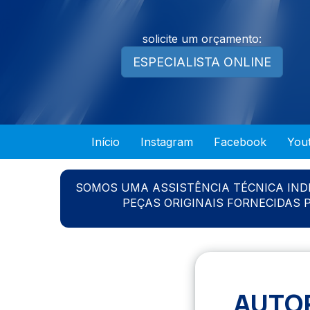
solicite um orçamento:
ESPECIALISTA ONLINE
Início
Instagram
Facebook
You
SOMOS UMA ASSISTÊNCIA TÉCNICA IN
PEÇAS ORIGINAIS FORNECIDAS
AUTO