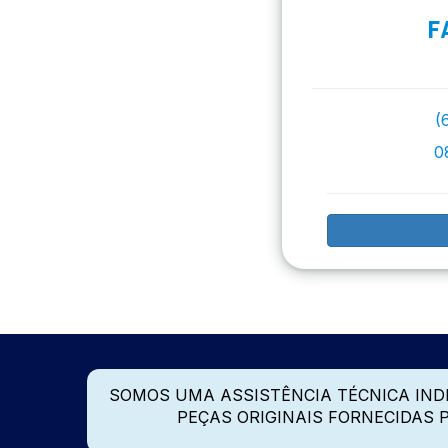
F
(
0
SOMOS UMA ASSISTÊNCIA TÉCNICA IN
PEÇAS ORIGINAIS FORNECIDAS