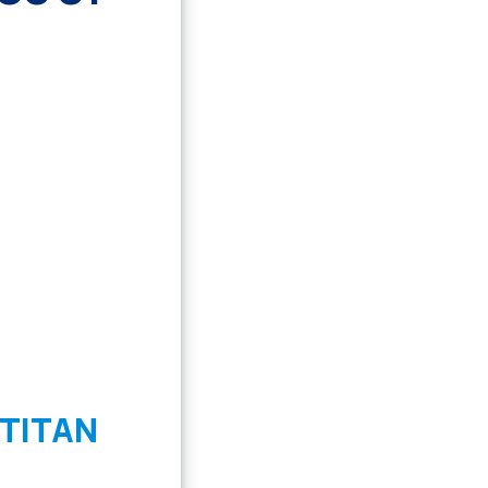
TITAN