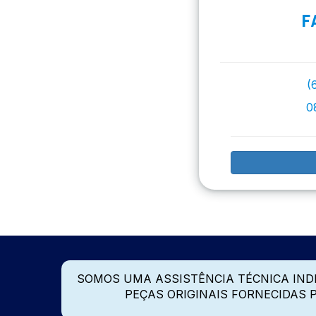
F
(
0
SOMOS UMA ASSISTÊNCIA TÉCNICA IN
PEÇAS ORIGINAIS FORNECIDAS