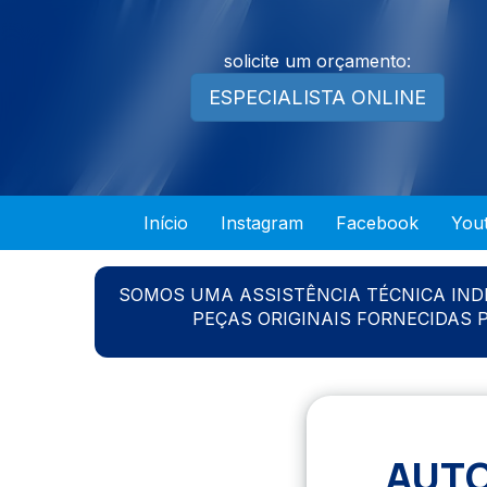
solicite um orçamento:
ESPECIALISTA ONLINE
Início
Instagram
Facebook
You
SOMOS UMA ASSISTÊNCIA TÉCNICA IN
PEÇAS ORIGINAIS FORNECIDAS
AUTO