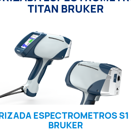
TITAN BRUKER
RIZADA ESPECTROMETROS S1 
BRUKER