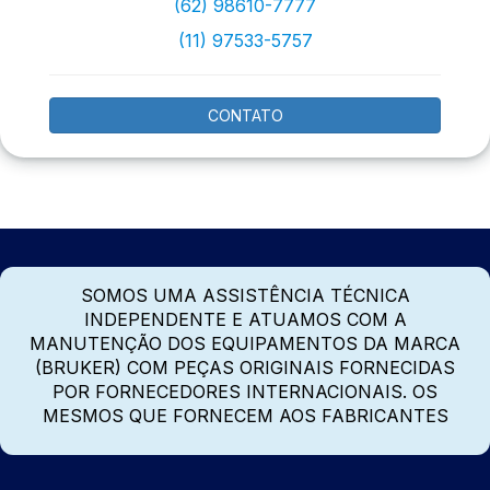
(62) 98610-7777
(11) 97533-5757
CONTATO
SOMOS UMA ASSISTÊNCIA TÉCNICA
INDEPENDENTE E ATUAMOS COM A
MANUTENÇÃO DOS EQUIPAMENTOS DA MARCA
(BRUKER) COM PEÇAS ORIGINAIS FORNECIDAS
POR FORNECEDORES INTERNACIONAIS. OS
MESMOS QUE FORNECEM AOS FABRICANTES