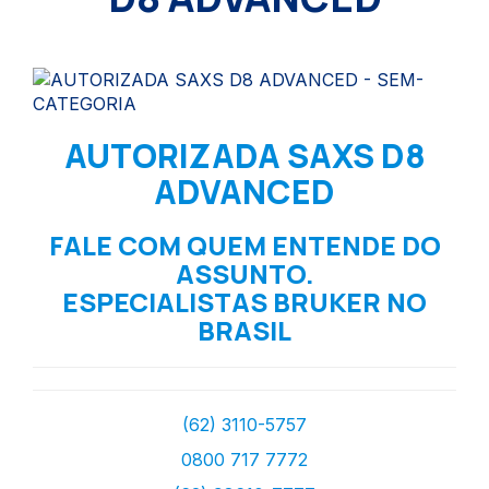
AUTORIZADA SAXS D8
ADVANCED
FALE COM QUEM ENTENDE DO
ASSUNTO.
ESPECIALISTAS BRUKER NO
BRASIL
(62) 3110-5757
0800 717 7772