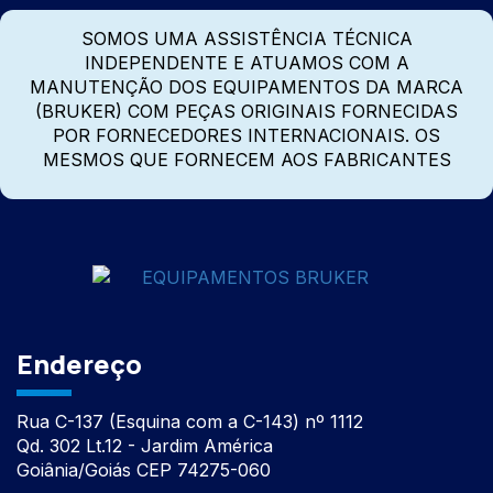
SOMOS UMA ASSISTÊNCIA TÉCNICA
INDEPENDENTE E ATUAMOS COM A
MANUTENÇÃO DOS EQUIPAMENTOS DA MARCA
(BRUKER) COM PEÇAS ORIGINAIS FORNECIDAS
POR FORNECEDORES INTERNACIONAIS. OS
MESMOS QUE FORNECEM AOS FABRICANTES
Endereço
Rua C-137 (Esquina com a C-143) nº 1112
Qd. 302 Lt.12 - Jardim América
Goiânia/Goiás CEP 74275-060