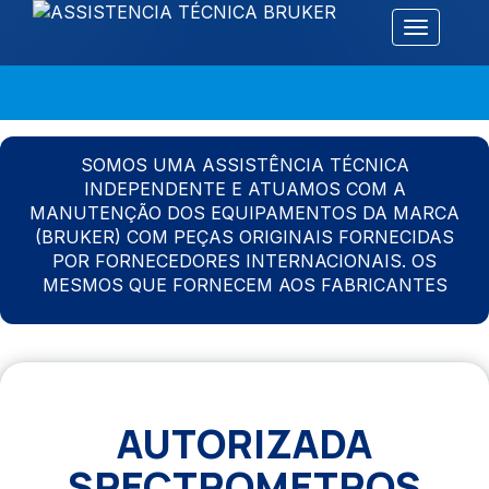
Alternar 
SOMOS UMA ASSISTÊNCIA TÉCNICA
INDEPENDENTE E ATUAMOS COM A
MANUTENÇÃO DOS EQUIPAMENTOS DA MARCA
(BRUKER) COM PEÇAS ORIGINAIS FORNECIDAS
POR FORNECEDORES INTERNACIONAIS. OS
MESMOS QUE FORNECEM AOS FABRICANTES
AUTORIZADA
SPECTROMETROS