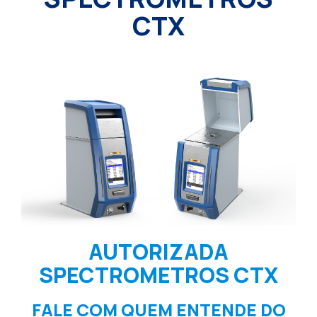
CTX
AUTORIZADA
SPECTROMETROS CTX
FALE COM QUEM ENTENDE DO