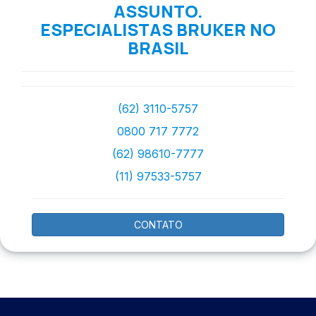
ASSUNTO.
ESPECIALISTAS BRUKER NO
BRASIL
(62) 3110-5757
0800 717 7772
(62) 98610-7777
(11) 97533-5757
CONTATO