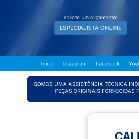
solicite um orçamento:
ESPECIALISTA ONLINE
Início
Instagram
Facebook
You
SOMOS UMA ASSISTÊNCIA TÉCNICA IN
PEÇAS ORIGINAIS FORNECIDAS
CAL