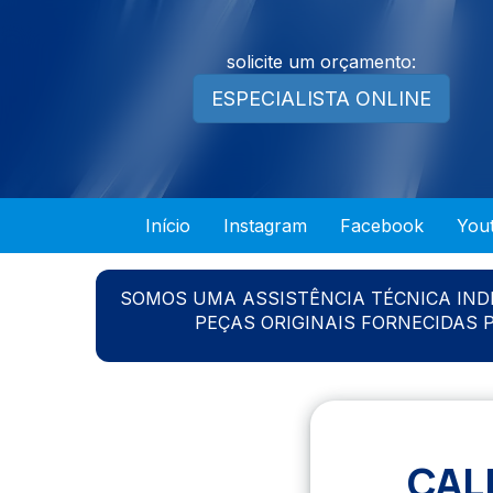
solicite um orçamento:
ESPECIALISTA ONLINE
Início
Instagram
Facebook
You
SOMOS UMA ASSISTÊNCIA TÉCNICA IN
PEÇAS ORIGINAIS FORNECIDAS
CAL