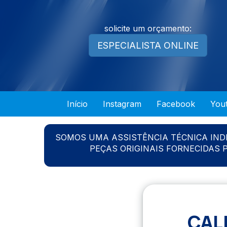
solicite um orçamento:
ESPECIALISTA ONLINE
Início
Instagram
Facebook
You
SOMOS UMA ASSISTÊNCIA TÉCNICA IN
PEÇAS ORIGINAIS FORNECIDAS
CAL