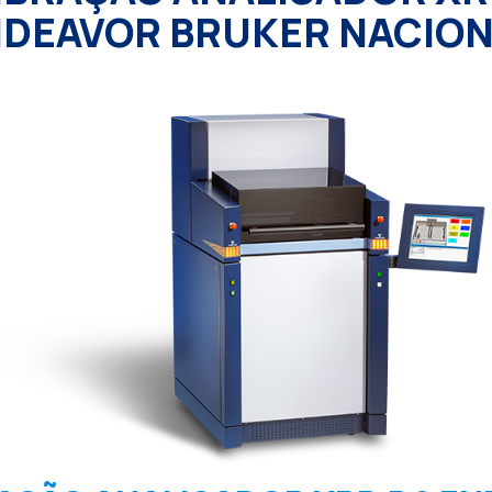
DEAVOR BRUKER NACIO