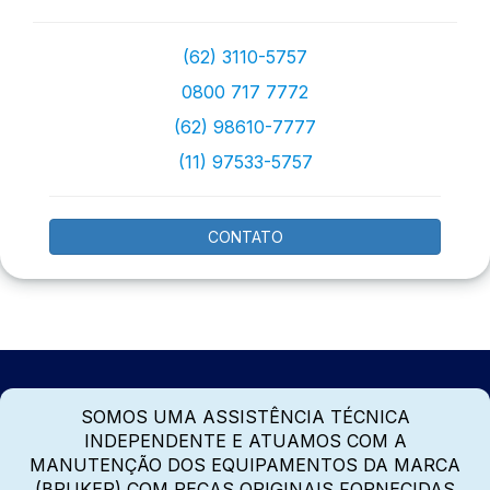
(62) 3110-5757
0800 717 7772
(62) 98610-7777
(11) 97533-5757
CONTATO
SOMOS UMA ASSISTÊNCIA TÉCNICA
INDEPENDENTE E ATUAMOS COM A
MANUTENÇÃO DOS EQUIPAMENTOS DA MARCA
(BRUKER) COM PEÇAS ORIGINAIS FORNECIDAS