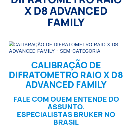
X D8 ADVANCED
FAMILY
CALIBRAÇÃO DE
DIFRATOMETRO RAIO X D8
ADVANCED FAMILY
FALE COM QUEM ENTENDE DO
ASSUNTO.
ESPECIALISTAS BRUKER NO
BRASIL