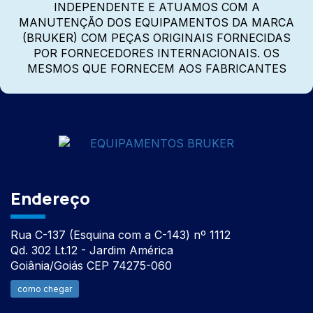
INDEPENDENTE E ATUAMOS COM A
MANUTENÇÃO DOS EQUIPAMENTOS DA MARCA
(BRUKER) COM PEÇAS ORIGINAIS FORNECIDAS
POR FORNECEDORES INTERNACIONAIS. OS
MESMOS QUE FORNECEM AOS FABRICANTES
Endereço
Rua C-137 (Esquina com a C-143) nº 1112
Qd. 302 Lt.12 - Jardim América
Goiânia/Goiás CEP 74275-060
como chegar