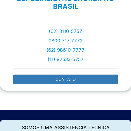
BRASIL
(62) 3110-5757
0800 717 7772
(62) 98610-7777
(11) 97533-5757
CONTATO
SOMOS UMA ASSISTÊNCIA TÉCNICA