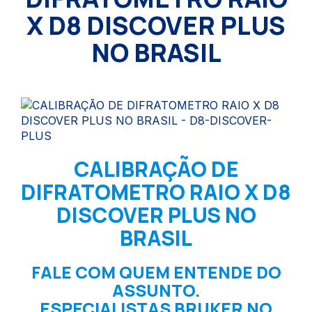
X D8 DISCOVER PLUS
NO BRASIL
CALIBRAÇÃO DE
DIFRATOMETRO RAIO X D8
DISCOVER PLUS NO
BRASIL
FALE COM QUEM ENTENDE DO
ASSUNTO.
ESPECIALISTAS BRUKER NO