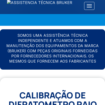
Alternar 
SOMOS UMA ASSISTÊNCIA TÉCNICA
INDEPENDENTE E ATUAMOS COM A
MANUTENÇÃO DOS EQUIPAMENTOS DA MARCA
(BRUKER) COM PEÇAS ORIGINAIS FORNECIDAS
POR FORNECEDORES INTERNACIONAIS. OS
MESMOS QUE FORNECEM AOS FABRICANTES
CALIBRAÇÃO DE
DIFRATOMETRO RAIO