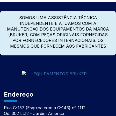
SOMOS UMA ASSISTÊNCIA TÉCNICA
INDEPENDENTE E ATUAMOS COM A
MANUTENÇÃO DOS EQUIPAMENTOS DA MARCA
(BRUKER) COM PEÇAS ORIGINAIS FORNECIDAS
POR FORNECEDORES INTERNACIONAIS. OS
MESMOS QUE FORNECEM AOS FABRICANTES
Endereço
Rua C-137 (Esquina com a C-143) nº 1112
Qd. 302 Lt.12 - Jardim América