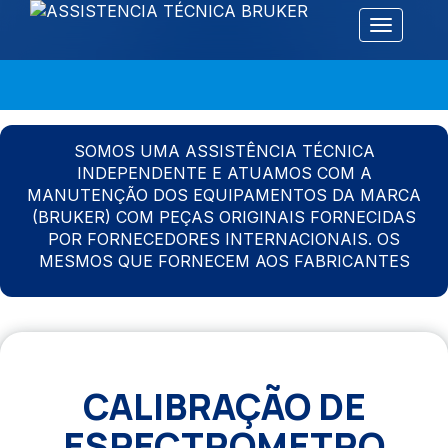
Alternar 
SOMOS UMA ASSISTÊNCIA TÉCNICA
INDEPENDENTE E ATUAMOS COM A
MANUTENÇÃO DOS EQUIPAMENTOS DA MARCA
(BRUKER) COM PEÇAS ORIGINAIS FORNECIDAS
POR FORNECEDORES INTERNACIONAIS. OS
MESMOS QUE FORNECEM AOS FABRICANTES
CALIBRAÇÃO DE
ESPECTROMETRO