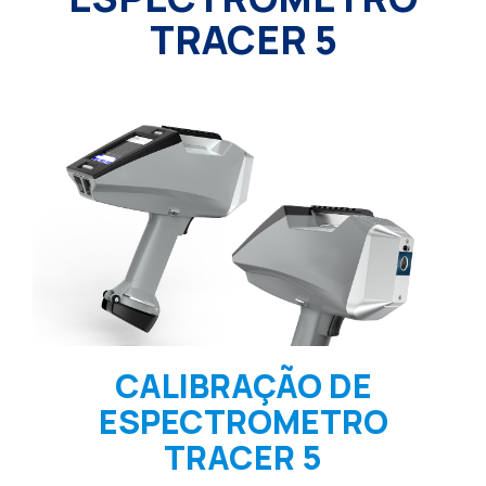
TRACER 5
CALIBRAÇÃO DE
ESPECTROMETRO
TRACER 5