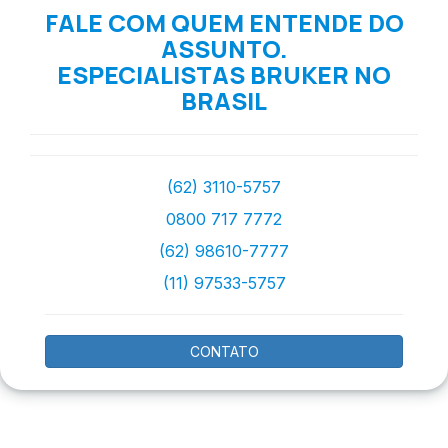
FALE COM QUEM ENTENDE DO
ASSUNTO.
ESPECIALISTAS BRUKER NO
BRASIL
(62) 3110-5757
0800 717 7772
(62) 98610-7777
(11) 97533-5757
CONTATO