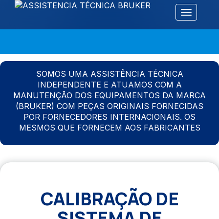
Alternar 
SOMOS UMA ASSISTÊNCIA TÉCNICA
INDEPENDENTE E ATUAMOS COM A
MANUTENÇÃO DOS EQUIPAMENTOS DA MARCA
(BRUKER) COM PEÇAS ORIGINAIS FORNECIDAS
POR FORNECEDORES INTERNACIONAIS. OS
MESMOS QUE FORNECEM AOS FABRICANTES
CALIBRAÇÃO DE
SISTEMA DE