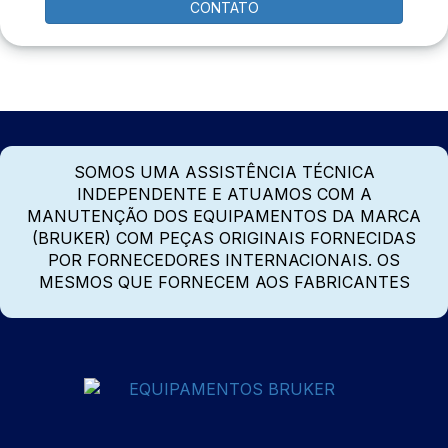
CONTATO
SOMOS UMA ASSISTÊNCIA TÉCNICA
INDEPENDENTE E ATUAMOS COM A
MANUTENÇÃO DOS EQUIPAMENTOS DA MARCA
(BRUKER) COM PEÇAS ORIGINAIS FORNECIDAS
POR FORNECEDORES INTERNACIONAIS. OS
MESMOS QUE FORNECEM AOS FABRICANTES