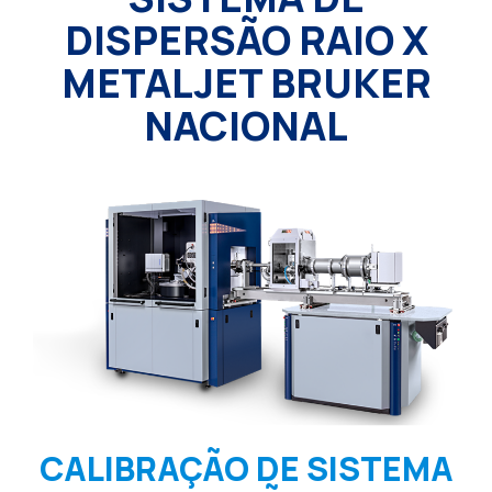
DISPERSÃO RAIO X
METALJET BRUKER
NACIONAL
CALIBRAÇÃO DE SISTEMA