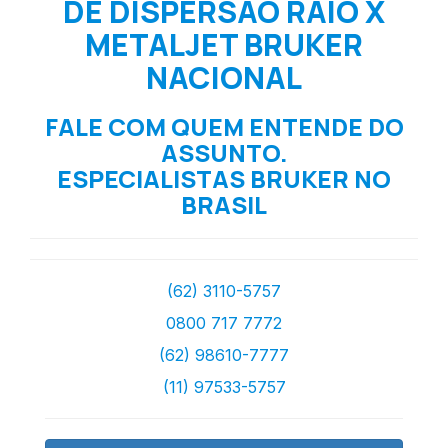
DE DISPERSÃO RAIO X
METALJET BRUKER
NACIONAL
FALE COM QUEM ENTENDE DO
ASSUNTO.
ESPECIALISTAS BRUKER NO
BRASIL
(62) 3110-5757
0800 717 7772
(62) 98610-7777
(11) 97533-5757