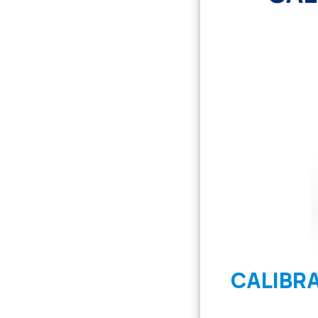
CALIBR