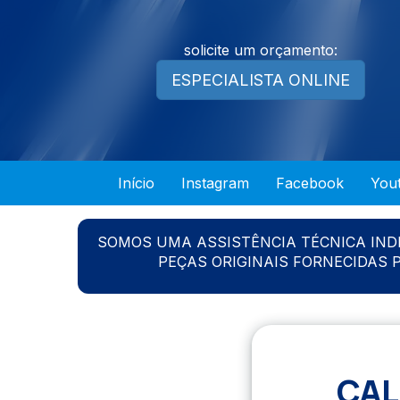
solicite um orçamento:
ESPECIALISTA ONLINE
Início
Instagram
Facebook
You
SOMOS UMA ASSISTÊNCIA TÉCNICA IN
PEÇAS ORIGINAIS FORNECIDAS
CAL