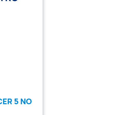
ER 5 NO