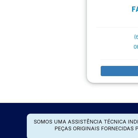
F
(
0
SOMOS UMA ASSISTÊNCIA TÉCNICA IN
PEÇAS ORIGINAIS FORNECIDAS