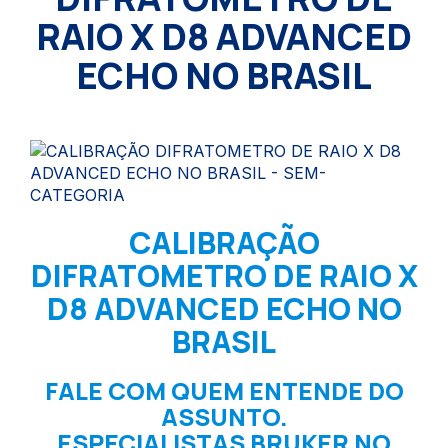
RAIO X D8 ADVANCED
ECHO NO BRASIL
CALIBRAÇÃO
DIFRATOMETRO DE RAIO X
D8 ADVANCED ECHO NO
BRASIL
FALE COM QUEM ENTENDE DO
ASSUNTO.
ESPECIALISTAS BRUKER NO