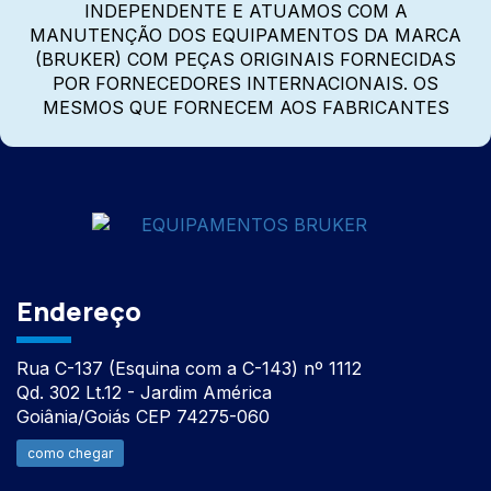
INDEPENDENTE E ATUAMOS COM A
MANUTENÇÃO DOS EQUIPAMENTOS DA MARCA
(BRUKER) COM PEÇAS ORIGINAIS FORNECIDAS
POR FORNECEDORES INTERNACIONAIS. OS
MESMOS QUE FORNECEM AOS FABRICANTES
Endereço
Rua C-137 (Esquina com a C-143) nº 1112
Qd. 302 Lt.12 - Jardim América
Goiânia/Goiás CEP 74275-060
como chegar