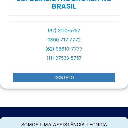
BRASIL
(62) 3110-5757
0800 717 7772
(62) 98610-7777
(11) 97533-5757
CONTATO
SOMOS UMA ASSISTÊNCIA TÉCNICA