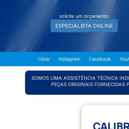
solicite um orçamento:
ESPECIALISTA ONLINE
Início
Instagram
Facebook
You
SOMOS UMA ASSISTÊNCIA TÉCNICA IN
PEÇAS ORIGINAIS FORNECIDAS
CALIB