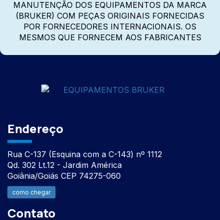
MANUTENÇÃO DOS EQUIPAMENTOS DA MARCA
(BRUKER) COM PEÇAS ORIGINAIS FORNECIDAS
POR FORNECEDORES INTERNACIONAIS. OS
MESMOS QUE FORNECEM AOS FABRICANTES
Endereço
Rua C-137 (Esquina com a C-143) nº 1112
Qd. 302 Lt.12 - Jardim América
Goiânia/Goiás CEP 74275-060
como chegar
Contato