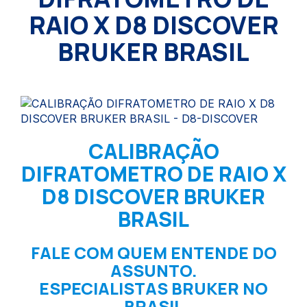
RAIO X D8 DISCOVER
BRUKER BRASIL
CALIBRAÇÃO
DIFRATOMETRO DE RAIO X
D8 DISCOVER BRUKER
BRASIL
FALE COM QUEM ENTENDE DO
ASSUNTO.
ESPECIALISTAS BRUKER NO
BRASIL