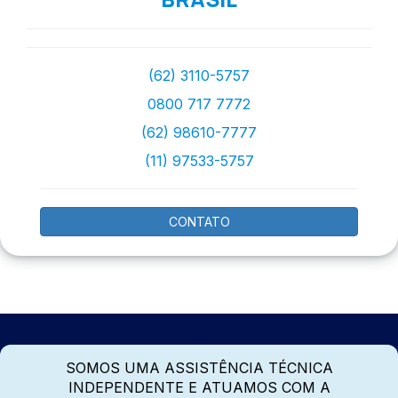
(62) 3110-5757
0800 717 7772
(62) 98610-7777
(11) 97533-5757
CONTATO
SOMOS UMA ASSISTÊNCIA TÉCNICA
INDEPENDENTE E ATUAMOS COM A