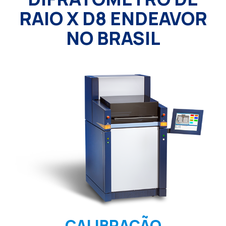
RAIO X D8 ENDEAVOR
NO BRASIL
CALIBRAÇÃO