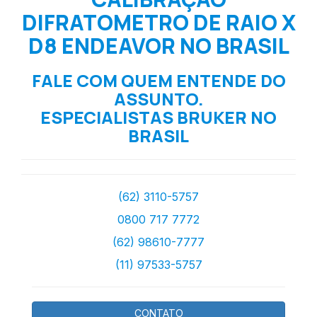
DIFRATOMETRO DE RAIO X
D8 ENDEAVOR NO BRASIL
FALE COM QUEM ENTENDE DO
ASSUNTO.
ESPECIALISTAS BRUKER NO
BRASIL
(62) 3110-5757
0800 717 7772
(62) 98610-7777
(11) 97533-5757
CONTATO