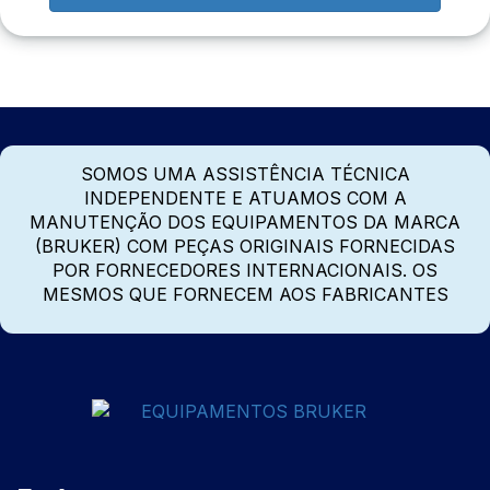
SOMOS UMA ASSISTÊNCIA TÉCNICA
INDEPENDENTE E ATUAMOS COM A
MANUTENÇÃO DOS EQUIPAMENTOS DA MARCA
(BRUKER) COM PEÇAS ORIGINAIS FORNECIDAS
POR FORNECEDORES INTERNACIONAIS. OS
MESMOS QUE FORNECEM AOS FABRICANTES