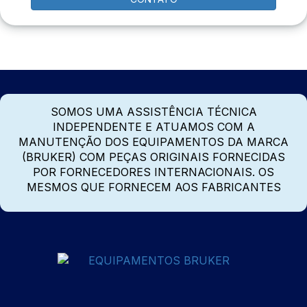
SOMOS UMA ASSISTÊNCIA TÉCNICA
INDEPENDENTE E ATUAMOS COM A
MANUTENÇÃO DOS EQUIPAMENTOS DA MARCA
(BRUKER) COM PEÇAS ORIGINAIS FORNECIDAS
POR FORNECEDORES INTERNACIONAIS. OS
MESMOS QUE FORNECEM AOS FABRICANTES