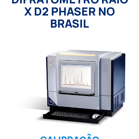
X D2 PHASER NO
BRASIL