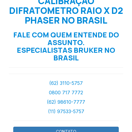
CALIBRAÇÃO
DIFRATOMETRO RAIO X D2
PHASER NO BRASIL
FALE COM QUEM ENTENDE DO
ASSUNTO.
ESPECIALISTAS BRUKER NO
BRASIL
(62) 3110-5757
0800 717 7772
(62) 98610-7777
(11) 97533-5757
CONTATO