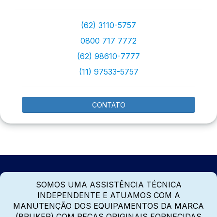
(62) 3110-5757
0800 717 7772
(62) 98610-7777
(11) 97533-5757
CONTATO
SOMOS UMA ASSISTÊNCIA TÉCNICA
INDEPENDENTE E ATUAMOS COM A
MANUTENÇÃO DOS EQUIPAMENTOS DA MARCA
(BRUKER) COM PEÇAS ORIGINAIS FORNECIDAS