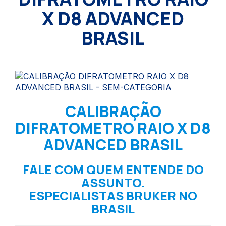
X D8 ADVANCED
BRASIL
CALIBRAÇÃO
DIFRATOMETRO RAIO X D8
ADVANCED BRASIL
FALE COM QUEM ENTENDE DO
ASSUNTO.
ESPECIALISTAS BRUKER NO
BRASIL