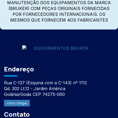
MANUTENÇÃO DOS EQUIPAMENTOS DA MARCA
(BRUKER) COM PEÇAS ORIGINAIS FORNECIDAS
POR FORNECEDORES INTERNACIONAIS. OS
MESMOS QUE FORNECEM AOS FABRICANTES
Endereço
Rua C-137 (Esquina com a C-143) nº 1112
Qd. 302 Lt.12 - Jardim América
Goiânia/Goiás CEP 74275-060
como chegar
Contato