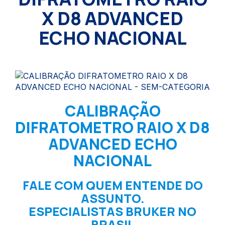
X D8 ADVANCED
ECHO NACIONAL
CALIBRAÇÃO
DIFRATOMETRO RAIO X D8
ADVANCED ECHO
NACIONAL
FALE COM QUEM ENTENDE DO
ASSUNTO.
ESPECIALISTAS BRUKER NO
BRASIL