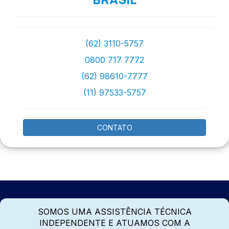
(62) 3110-5757
0800 717 7772
(62) 98610-7777
(11) 97533-5757
CONTATO
SOMOS UMA ASSISTÊNCIA TÉCNICA
INDEPENDENTE E ATUAMOS COM A