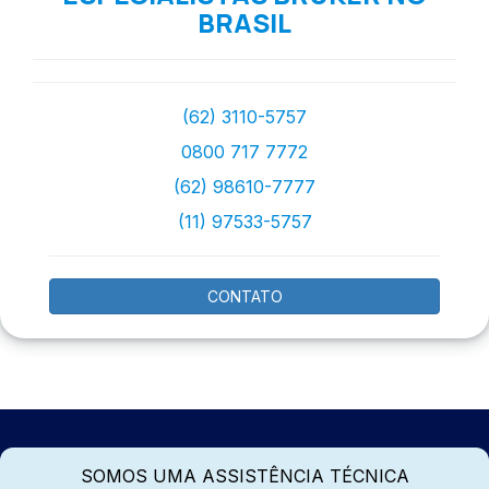
BRASIL
(62) 3110-5757
0800 717 7772
(62) 98610-7777
(11) 97533-5757
CONTATO
SOMOS UMA ASSISTÊNCIA TÉCNICA