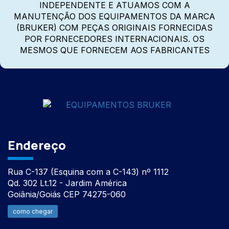
INDEPENDENTE E ATUAMOS COM A
MANUTENÇÃO DOS EQUIPAMENTOS DA MARCA
(BRUKER) COM PEÇAS ORIGINAIS FORNECIDAS
POR FORNECEDORES INTERNACIONAIS. OS
MESMOS QUE FORNECEM AOS FABRICANTES
Endereço
Rua C-137 (Esquina com a C-143) nº 1112
Qd. 302 Lt.12 - Jardim América
Goiânia/Goiás CEP 74275-060
como chegar