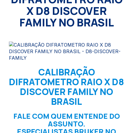
X D8 DISCOVER
FAMILY NO BRASIL
CALIBRAÇÃO
DIFRATOMETRO RAIO X D8
DISCOVER FAMILY NO
BRASIL
FALE COM QUEM ENTENDE DO
ASSUNTO.
ESPECIALISTAS BRUKER NO