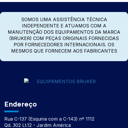
SOMOS UMA ASSISTÊNCIA TÉCNICA
INDEPENDENTE E ATUAMOS COM A
MANUTENÇÃO DOS EQUIPAMENTOS DA MARCA
(BRUKER) COM PEÇAS ORIGINAIS FORNECIDAS
POR FORNECEDORES INTERNACIONAIS. OS
MESMOS QUE FORNECEM AOS FABRICANTES
Endereço
Rua C-137 (Esquina com a C-143) nº 1112
Qd. 302 Lt.12 - Jardim América