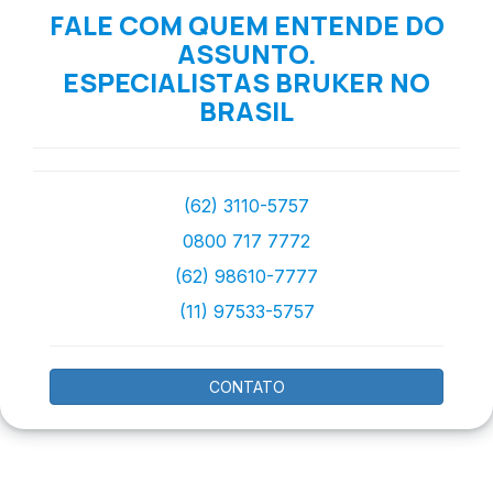
FALE COM QUEM ENTENDE DO
ASSUNTO.
ESPECIALISTAS BRUKER NO
BRASIL
(62) 3110-5757
0800 717 7772
(62) 98610-7777
(11) 97533-5757
CONTATO