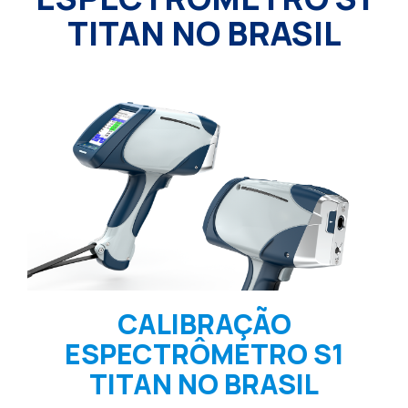
TITAN NO BRASIL
CALIBRAÇÃO
ESPECTRÔMETRO S1
TITAN NO BRASIL