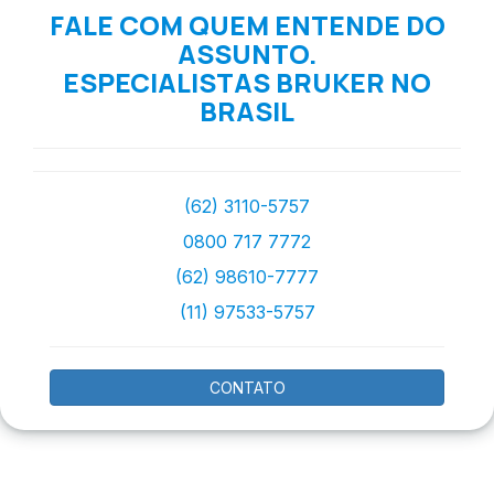
FALE COM QUEM ENTENDE DO
ASSUNTO.
ESPECIALISTAS BRUKER NO
BRASIL
(62) 3110-5757
0800 717 7772
(62) 98610-7777
(11) 97533-5757
CONTATO