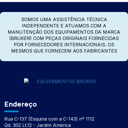
SOMOS UMA ASSISTÊNCIA TÉCNICA
INDEPENDENTE E ATUAMOS COM A
MANUTENÇÃO DOS EQUIPAMENTOS DA MARCA
(BRUKER) COM PEÇAS ORIGINAIS FORNECIDAS
POR FORNECEDORES INTERNACIONAIS. OS
MESMOS QUE FORNECEM AOS FABRICANTES
Endereço
Rua C-137 (Esquina com a C-143) nº 1112
Qd. 302 Lt.12 - Jardim América