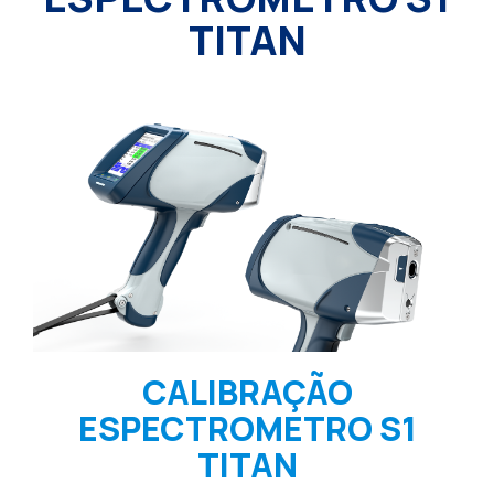
TITAN
CALIBRAÇÃO
ESPECTROMETRO S1
TITAN