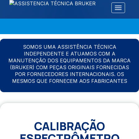
Alternar 
SOMOS UMA ASSISTÊNCIA TÉCNICA
INDEPENDENTE E ATUAMOS COM A
MANUTENÇÃO DOS EQUIPAMENTOS DA MARCA
(BRUKER) COM PEÇAS ORIGINAIS FORNECIDAS
POR FORNECEDORES INTERNACIONAIS. OS
MESMOS QUE FORNECEM AOS FABRICANTES
CALIBRAÇÃO
ESPECTRÔMETRO