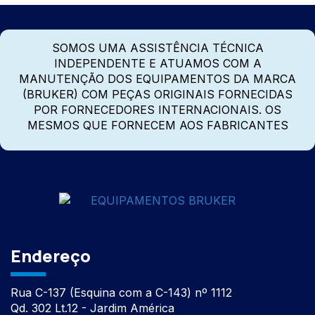
SOMOS UMA ASSISTÊNCIA TÉCNICA
INDEPENDENTE E ATUAMOS COM A
MANUTENÇÃO DOS EQUIPAMENTOS DA MARCA
(BRUKER) COM PEÇAS ORIGINAIS FORNECIDAS
POR FORNECEDORES INTERNACIONAIS. OS
MESMOS QUE FORNECEM AOS FABRICANTES
Endereço
Rua C-137 (Esquina com a C-143) nº 1112
Qd. 302 Lt.12 - Jardim América