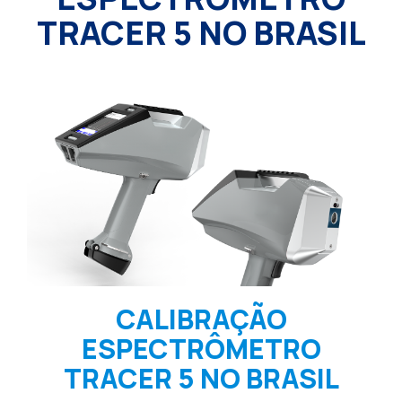
TRACER 5 NO BRASIL
CALIBRAÇÃO
ESPECTRÔMETRO
TRACER 5 NO BRASIL