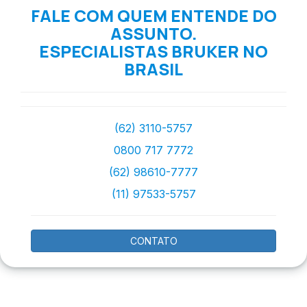
FALE COM QUEM ENTENDE DO
ASSUNTO.
ESPECIALISTAS BRUKER NO
BRASIL
(62) 3110-5757
0800 717 7772
(62) 98610-7777
(11) 97533-5757
CONTATO