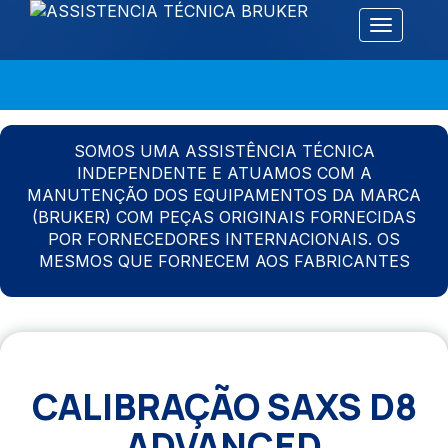
Alternar 
SOMOS UMA ASSISTÊNCIA TÉCNICA
INDEPENDENTE E ATUAMOS COM A
MANUTENÇÃO DOS EQUIPAMENTOS DA MARCA
(BRUKER) COM PEÇAS ORIGINAIS FORNECIDAS
POR FORNECEDORES INTERNACIONAIS. OS
MESMOS QUE FORNECEM AOS FABRICANTES
CALIBRAÇÃO SAXS D8
ADVANCED