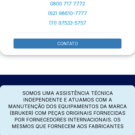
0800 717 7772
(62) 98610-7777
(11) 97533-5757
CONTATO
SOMOS UMA ASSISTÊNCIA TÉCNICA
INDEPENDENTE E ATUAMOS COM A
MANUTENÇÃO DOS EQUIPAMENTOS DA MARCA
(BRUKER) COM PEÇAS ORIGINAIS FORNECIDAS
POR FORNECEDORES INTERNACIONAIS. OS
MESMOS QUE FORNECEM AOS FABRICANTES