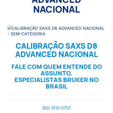
NACIONAL
CALIBRAÇÃO SAXS D8
ADVANCED NACIONAL
FALE COM QUEM ENTENDE DO
ASSUNTO.
ESPECIALISTAS BRUKER NO
BRASIL
(62) 3110-5757