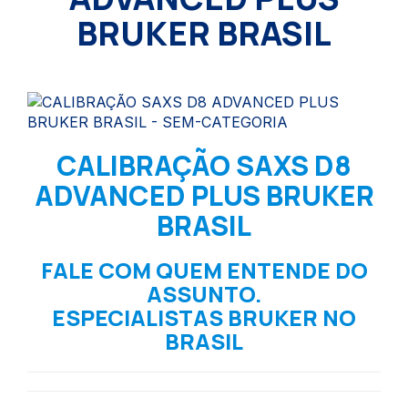
BRUKER BRASIL
CALIBRAÇÃO SAXS D8
ADVANCED PLUS BRUKER
BRASIL
FALE COM QUEM ENTENDE DO
ASSUNTO.
ESPECIALISTAS BRUKER NO
BRASIL