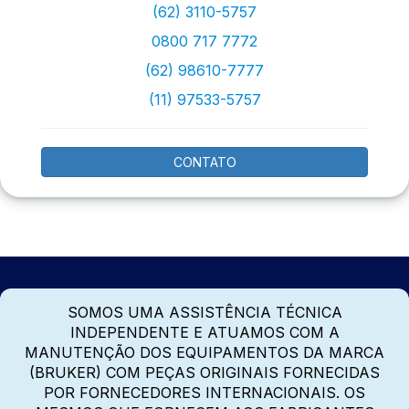
(62) 3110-5757
0800 717 7772
(62) 98610-7777
(11) 97533-5757
CONTATO
SOMOS UMA ASSISTÊNCIA TÉCNICA
INDEPENDENTE E ATUAMOS COM A
MANUTENÇÃO DOS EQUIPAMENTOS DA MARCA
(BRUKER) COM PEÇAS ORIGINAIS FORNECIDAS
POR FORNECEDORES INTERNACIONAIS. OS