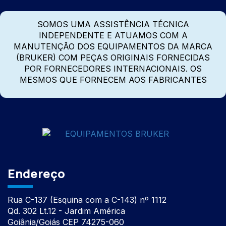
SOMOS UMA ASSISTÊNCIA TÉCNICA
INDEPENDENTE E ATUAMOS COM A
MANUTENÇÃO DOS EQUIPAMENTOS DA MARCA
(BRUKER) COM PEÇAS ORIGINAIS FORNECIDAS
POR FORNECEDORES INTERNACIONAIS. OS
MESMOS QUE FORNECEM AOS FABRICANTES
Endereço
Rua C-137 (Esquina com a C-143) nº 1112
Qd. 302 Lt.12 - Jardim América
Goiânia/Goiás CEP 74275-060