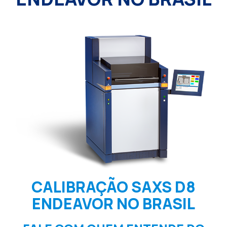
CALIBRAÇÃO SAXS D8
ENDEAVOR NO BRASIL