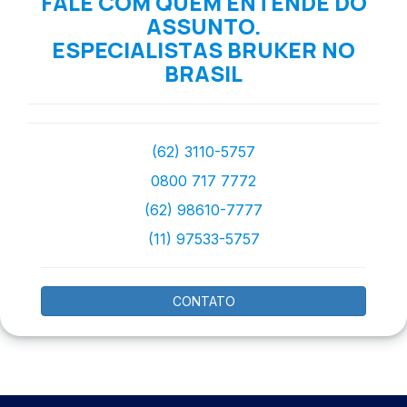
FALE COM QUEM ENTENDE DO
ASSUNTO.
ESPECIALISTAS BRUKER NO
BRASIL
(62) 3110-5757
0800 717 7772
(62) 98610-7777
(11) 97533-5757
CONTATO