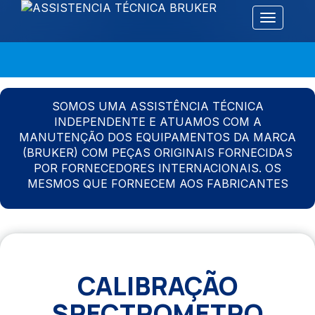
Alternar 
SOMOS UMA ASSISTÊNCIA TÉCNICA
INDEPENDENTE E ATUAMOS COM A
MANUTENÇÃO DOS EQUIPAMENTOS DA MARCA
(BRUKER) COM PEÇAS ORIGINAIS FORNECIDAS
POR FORNECEDORES INTERNACIONAIS. OS
MESMOS QUE FORNECEM AOS FABRICANTES
CALIBRAÇÃO
SPECTROMETRO