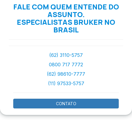
FALE COM QUEM ENTENDE DO
ASSUNTO.
ESPECIALISTAS BRUKER NO
BRASIL
(62) 3110-5757
0800 717 7772
(62) 98610-7777
(11) 97533-5757
CONTATO