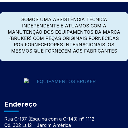
SOMOS UMA ASSISTÊNCIA TÉCNICA
INDEPENDENTE E ATUAMOS COM A
MANUTENÇÃO DOS EQUIPAMENTOS DA MARCA
(BRUKER) COM PEÇAS ORIGINAIS FORNECIDAS
POR FORNECEDORES INTERNACIONAIS. OS
MESMOS QUE FORNECEM AOS FABRICANTES
Endereço
Rua C-137 (Esquina com a C-143) nº 1112
Qd. 302 Lt.12 - Jardim América