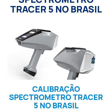
TRACER 5 NO BRASIL
CALIBRAÇÃO
SPECTROMETRO TRACER
5 NO BRASIL