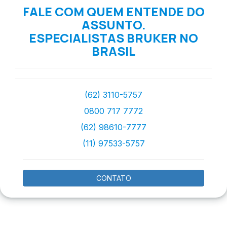
FALE COM QUEM ENTENDE DO
ASSUNTO.
ESPECIALISTAS BRUKER NO
BRASIL
(62) 3110-5757
0800 717 7772
(62) 98610-7777
(11) 97533-5757
CONTATO