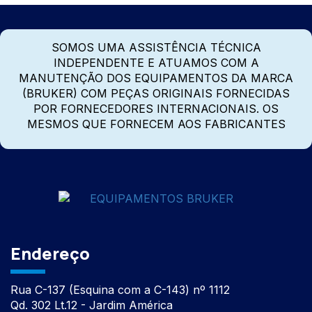
SOMOS UMA ASSISTÊNCIA TÉCNICA
INDEPENDENTE E ATUAMOS COM A
MANUTENÇÃO DOS EQUIPAMENTOS DA MARCA
(BRUKER) COM PEÇAS ORIGINAIS FORNECIDAS
POR FORNECEDORES INTERNACIONAIS. OS
MESMOS QUE FORNECEM AOS FABRICANTES
Endereço
Rua C-137 (Esquina com a C-143) nº 1112
Qd. 302 Lt.12 - Jardim América