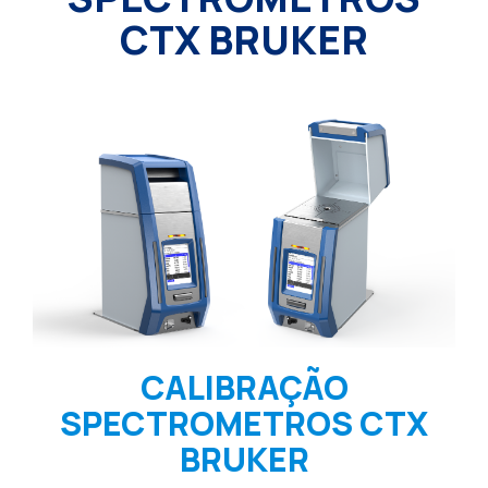
CTX BRUKER
CALIBRAÇÃO
SPECTROMETROS CTX
BRUKER