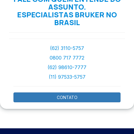
ASSUNTO.
ESPECIALISTAS BRUKER NO
BRASIL
(62) 3110-5757
0800 717 7772
(62) 98610-7777
(11) 97533-5757
CONTATO