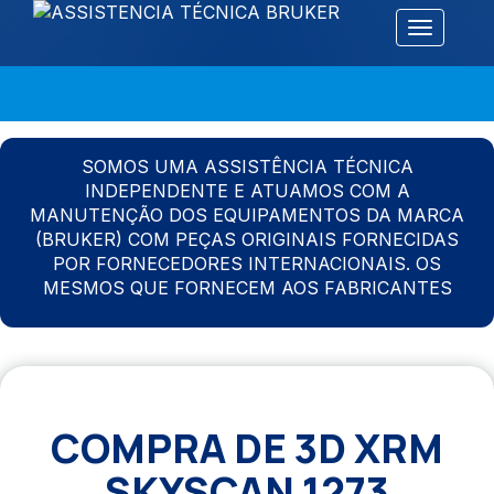
Alternar 
SOMOS UMA ASSISTÊNCIA TÉCNICA
INDEPENDENTE E ATUAMOS COM A
MANUTENÇÃO DOS EQUIPAMENTOS DA MARCA
(BRUKER) COM PEÇAS ORIGINAIS FORNECIDAS
POR FORNECEDORES INTERNACIONAIS. OS
MESMOS QUE FORNECEM AOS FABRICANTES
COMPRA DE 3D XRM
SKYSCAN 1273