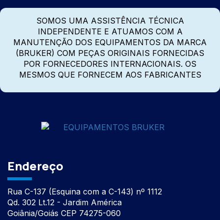
SOMOS UMA ASSISTÊNCIA TÉCNICA
INDEPENDENTE E ATUAMOS COM A
MANUTENÇÃO DOS EQUIPAMENTOS DA MARCA
(BRUKER) COM PEÇAS ORIGINAIS FORNECIDAS
POR FORNECEDORES INTERNACIONAIS. OS
MESMOS QUE FORNECEM AOS FABRICANTES
Endereço
Rua C-137 (Esquina com a C-143) nº 1112
Qd. 302 Lt.12 - Jardim América
Goiânia/Goiás CEP 74275-060