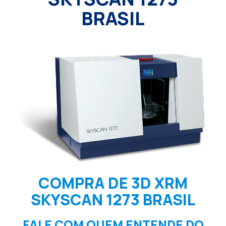
BRASIL
COMPRA DE 3D XRM
SKYSCAN 1273 BRASIL
FALE COM QUEM ENTENDE DO