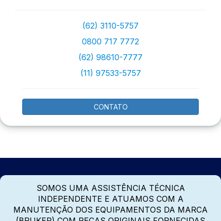
(62) 3110-5757
0800 717 7772
(62) 98610-7777
(11) 97533-5757
CONTATO
SOMOS UMA ASSISTÊNCIA TÉCNICA
INDEPENDENTE E ATUAMOS COM A
MANUTENÇÃO DOS EQUIPAMENTOS DA MARCA
(BRUKER) COM PEÇAS ORIGINAIS FORNECIDAS