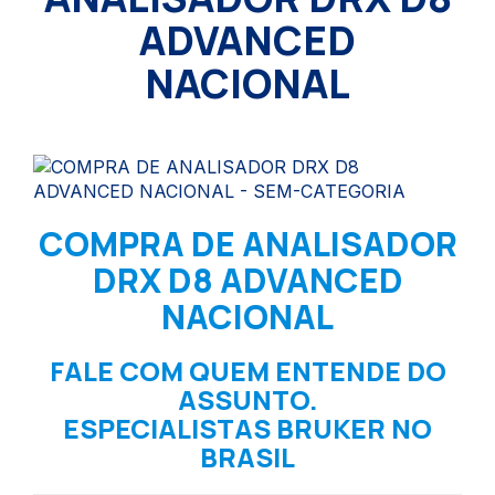
ADVANCED
NACIONAL
COMPRA DE ANALISADOR
DRX D8 ADVANCED
NACIONAL
FALE COM QUEM ENTENDE DO
ASSUNTO.
ESPECIALISTAS BRUKER NO
BRASIL