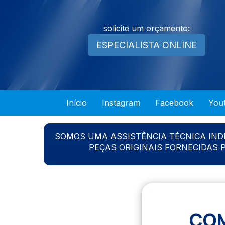
solicite um orçamento:
ESPECIALISTA ONLINE
Início
Instagram
Facebook
You
SOMOS UMA ASSISTÊNCIA TÉCNICA IN
PEÇAS ORIGINAIS FORNECIDAS
COM