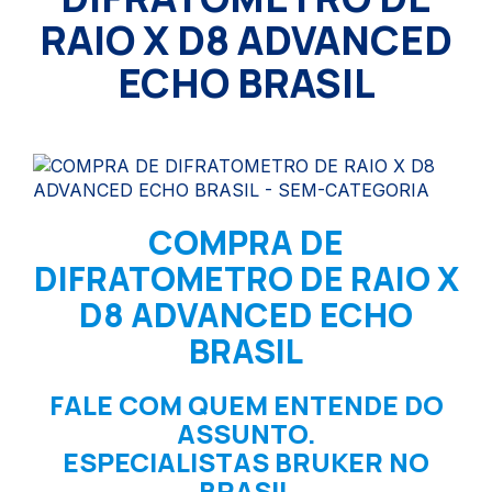
RAIO X D8 ADVANCED
ECHO BRASIL
COMPRA DE
DIFRATOMETRO DE RAIO X
D8 ADVANCED ECHO
BRASIL
FALE COM QUEM ENTENDE DO
ASSUNTO.
ESPECIALISTAS BRUKER NO
BRASIL