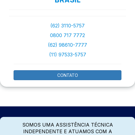
(62) 3110-5757
0800 717 7772
(62) 98610-7777
(11) 97533-5757
CONTATO
SOMOS UMA ASSISTÊNCIA TÉCNICA
INDEPENDENTE E ATUAMOS COM A