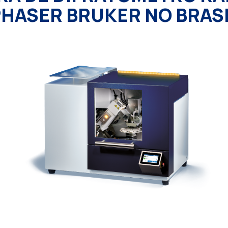
HASER BRUKER NO BRAS