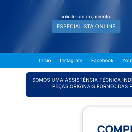
solicite um orçamento:
ESPECIALISTA ONLINE
Início
Instagram
Facebook
You
SOMOS UMA ASSISTÊNCIA TÉCNICA IN
PEÇAS ORIGINAIS FORNECIDAS
COMPR