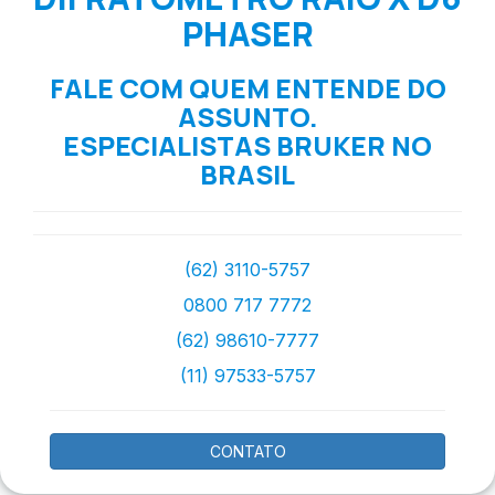
PHASER
FALE COM QUEM ENTENDE DO
ASSUNTO.
ESPECIALISTAS BRUKER NO
BRASIL
(62) 3110-5757
0800 717 7772
(62) 98610-7777
(11) 97533-5757
CONTATO