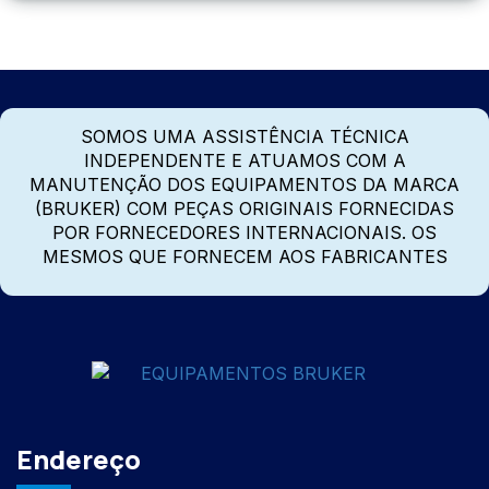
SOMOS UMA ASSISTÊNCIA TÉCNICA
INDEPENDENTE E ATUAMOS COM A
MANUTENÇÃO DOS EQUIPAMENTOS DA MARCA
(BRUKER) COM PEÇAS ORIGINAIS FORNECIDAS
POR FORNECEDORES INTERNACIONAIS. OS
MESMOS QUE FORNECEM AOS FABRICANTES
Endereço