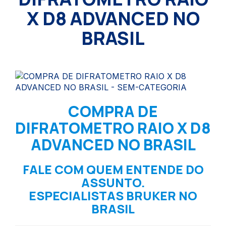
X D8 ADVANCED NO
BRASIL
COMPRA DE
DIFRATOMETRO RAIO X D8
ADVANCED NO BRASIL
FALE COM QUEM ENTENDE DO
ASSUNTO.
ESPECIALISTAS BRUKER NO
BRASIL