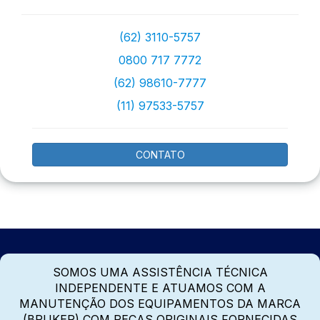
(62) 3110-5757
0800 717 7772
(62) 98610-7777
(11) 97533-5757
CONTATO
SOMOS UMA ASSISTÊNCIA TÉCNICA
INDEPENDENTE E ATUAMOS COM A
MANUTENÇÃO DOS EQUIPAMENTOS DA MARCA
(BRUKER) COM PEÇAS ORIGINAIS FORNECIDAS