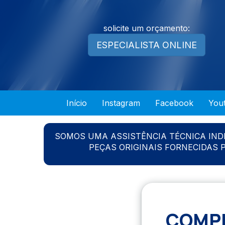
solicite um orçamento:
ESPECIALISTA ONLINE
Início
Instagram
Facebook
You
SOMOS UMA ASSISTÊNCIA TÉCNICA IN
PEÇAS ORIGINAIS FORNECIDAS
COMPR