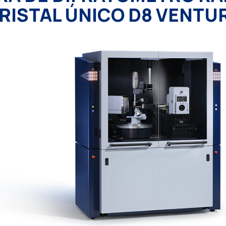
RISTAL ÚNICO D8 VENTU