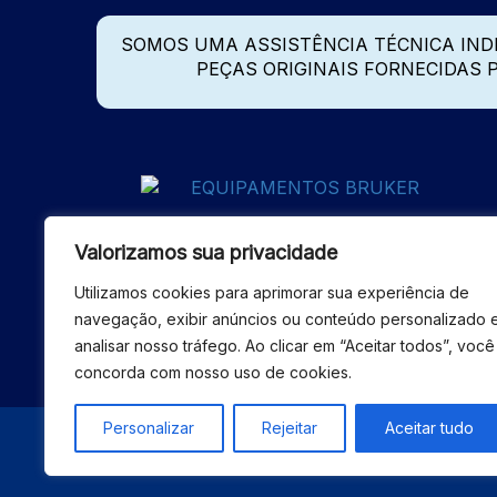
SOMOS UMA ASSISTÊNCIA TÉCNICA IN
PEÇAS ORIGINAIS FORNECIDAS
Valorizamos sua privacidade
Utilizamos cookies para aprimorar sua experiência de
navegação, exibir anúncios ou conteúdo personalizado 
analisar nosso tráfego. Ao clicar em “Aceitar todos”, você
concorda com nosso uso de cookies.
Personalizar
Rejeitar
Aceitar tudo
© 2026 - ASSISTÊNCIA 