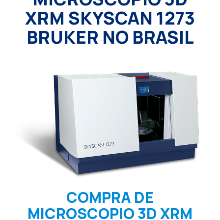
XRM SKYSCAN 1273
BRUKER NO BRASIL
COMPRA DE
MICROSCOPIO 3D XRM