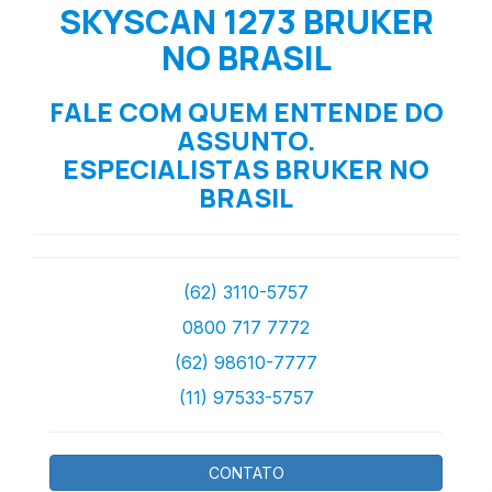
SKYSCAN 1273 BRUKER
NO BRASIL
FALE COM QUEM ENTENDE DO
ASSUNTO.
ESPECIALISTAS BRUKER NO
BRASIL
(62) 3110-5757
0800 717 7772
(62) 98610-7777
(11) 97533-5757
CONTATO