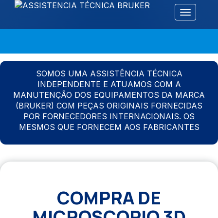
Alternar 
SOMOS UMA ASSISTÊNCIA TÉCNICA
INDEPENDENTE E ATUAMOS COM A
MANUTENÇÃO DOS EQUIPAMENTOS DA MARCA
(BRUKER) COM PEÇAS ORIGINAIS FORNECIDAS
POR FORNECEDORES INTERNACIONAIS. OS
MESMOS QUE FORNECEM AOS FABRICANTES
COMPRA DE
MICROSCOPIO 3D