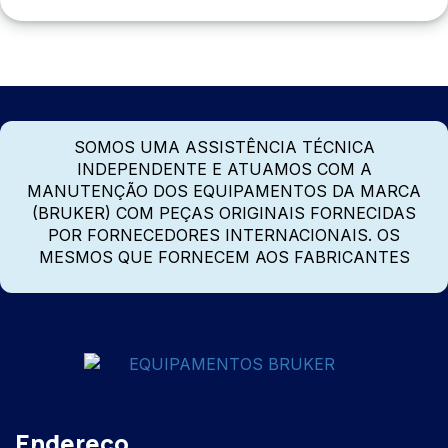
SOMOS UMA ASSISTÊNCIA TÉCNICA
INDEPENDENTE E ATUAMOS COM A
MANUTENÇÃO DOS EQUIPAMENTOS DA MARCA
(BRUKER) COM PEÇAS ORIGINAIS FORNECIDAS
POR FORNECEDORES INTERNACIONAIS. OS
MESMOS QUE FORNECEM AOS FABRICANTES
Endereço