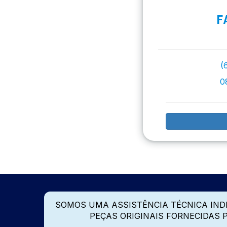
F
(
0
SOMOS UMA ASSISTÊNCIA TÉCNICA IN
PEÇAS ORIGINAIS FORNECIDAS