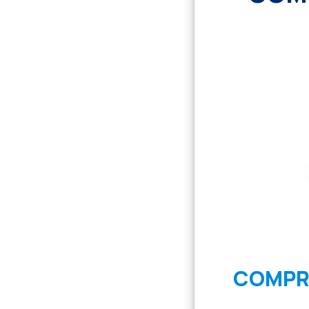
COMPR