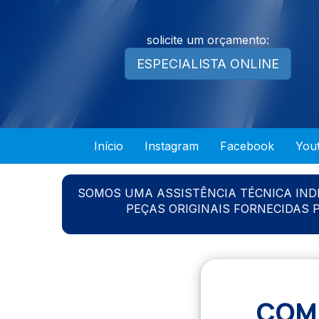
solicite um orçamento:
ESPECIALISTA ONLINE
Início
Instagram
Facebook
You
SOMOS UMA ASSISTÊNCIA TÉCNICA IN
PEÇAS ORIGINAIS FORNECIDAS
COM