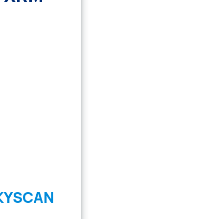
KYSCAN