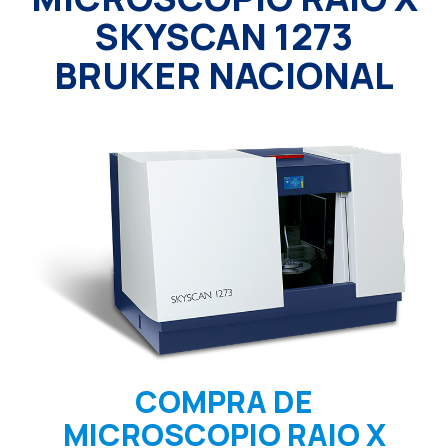
SKYSCAN 1273
BRUKER NACIONAL
COMPRA DE
MICROSCOPIO RAIO X