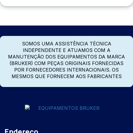
SOMOS UMA ASSISTÊNCIA TÉCNICA
INDEPENDENTE E ATUAMOS COM A
MANUTENÇÃO DOS EQUIPAMENTOS DA MARCA
(BRUKER) COM PEÇAS ORIGINAIS FORNECIDAS
POR FORNECEDORES INTERNACIONAIS. OS
MESMOS QUE FORNECEM AOS FABRICANTES
Endereço