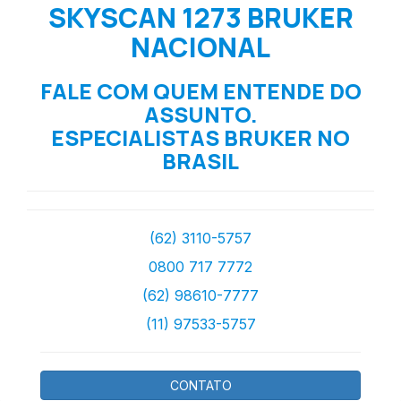
SKYSCAN 1273 BRUKER
NACIONAL
FALE COM QUEM ENTENDE DO
ASSUNTO.
ESPECIALISTAS BRUKER NO
BRASIL
(62) 3110-5757
0800 717 7772
(62) 98610-7777
(11) 97533-5757
CONTATO