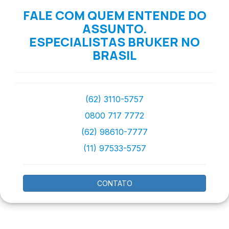
FALE COM QUEM ENTENDE DO
ASSUNTO.
ESPECIALISTAS BRUKER NO
BRASIL
(62) 3110-5757
0800 717 7772
(62) 98610-7777
(11) 97533-5757
CONTATO