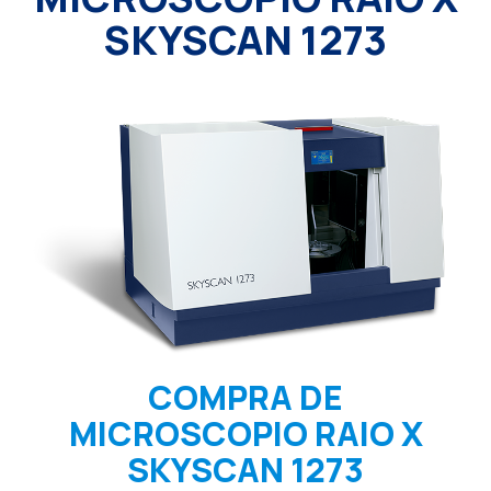
SKYSCAN 1273
COMPRA DE
MICROSCOPIO RAIO X
SKYSCAN 1273