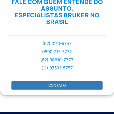
FALE COM QUEM ENTENDE DO
ASSUNTO.
ESPECIALISTAS BRUKER NO
BRASIL
(62) 3110-5757
0800 717 7772
(62) 98610-7777
(11) 97533-5757
CONTATO