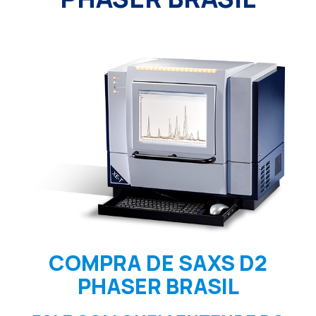
COMPRA DE SAXS D2
PHASER BRASIL