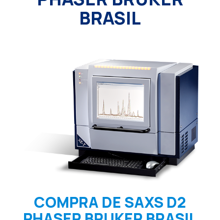
BRASIL
COMPRA DE SAXS D2
PHASER BRUKER BRASIL