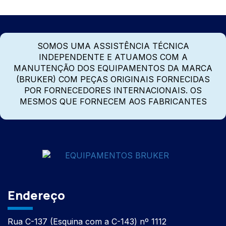
SOMOS UMA ASSISTÊNCIA TÉCNICA
INDEPENDENTE E ATUAMOS COM A
MANUTENÇÃO DOS EQUIPAMENTOS DA MARCA
(BRUKER) COM PEÇAS ORIGINAIS FORNECIDAS
POR FORNECEDORES INTERNACIONAIS. OS
MESMOS QUE FORNECEM AOS FABRICANTES
Endereço
Rua C-137 (Esquina com a C-143) nº 1112