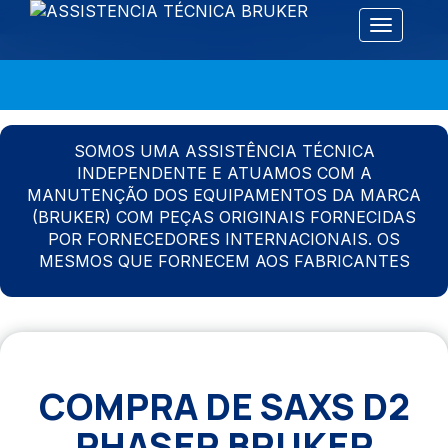
Alternar 
SOMOS UMA ASSISTÊNCIA TÉCNICA
INDEPENDENTE E ATUAMOS COM A
MANUTENÇÃO DOS EQUIPAMENTOS DA MARCA
(BRUKER) COM PEÇAS ORIGINAIS FORNECIDAS
POR FORNECEDORES INTERNACIONAIS. OS
MESMOS QUE FORNECEM AOS FABRICANTES
COMPRA DE SAXS D2
PHASER BRUKER