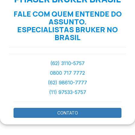
FALE COM QUEM ENTENDE DO
ASSUNTO.
ESPECIALISTAS BRUKER NO
BRASIL
(62) 3110-5757
0800 717 7772
(62) 98610-7777
(11) 97533-5757
CONTATO