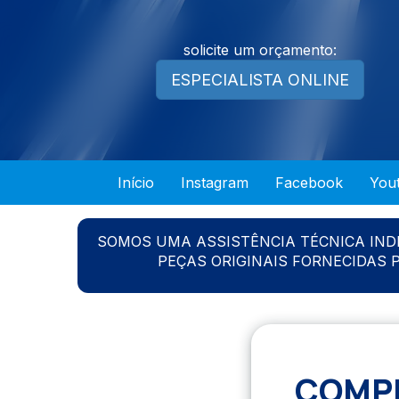
solicite um orçamento:
ESPECIALISTA ONLINE
Início
Instagram
Facebook
You
SOMOS UMA ASSISTÊNCIA TÉCNICA IN
PEÇAS ORIGINAIS FORNECIDAS
COMPR