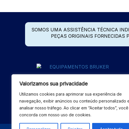
SOMOS UMA ASSISTÊNCIA TÉCNICA IN
PEÇAS ORIGINAIS FORNECIDAS
Valorizamos sua privacidade
Utilizamos cookies para aprimorar sua experiência de
navegação, exibir anúncios ou conteúdo personalizado 
analisar nosso tráfego. Ao clicar em “Aceitar todos”, você
concorda com nosso uso de cookies.