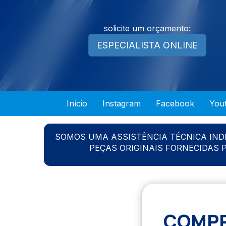
solicite um orçamento:
ESPECIALISTA ONLINE
Início
Instagram
Facebook
You
SOMOS UMA ASSISTÊNCIA TÉCNICA IN
PEÇAS ORIGINAIS FORNECIDAS
COMPR