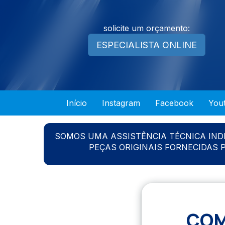
solicite um orçamento:
ESPECIALISTA ONLINE
Início
Instagram
Facebook
You
SOMOS UMA ASSISTÊNCIA TÉCNICA IN
PEÇAS ORIGINAIS FORNECIDAS
COM