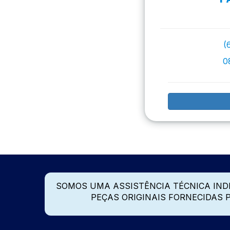
(
0
SOMOS UMA ASSISTÊNCIA TÉCNICA IN
PEÇAS ORIGINAIS FORNECIDAS