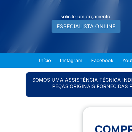
solicite um orçamento:
ESPECIALISTA ONLINE
Início
Instagram
Facebook
You
SOMOS UMA ASSISTÊNCIA TÉCNICA IN
PEÇAS ORIGINAIS FORNECIDAS
COMPR