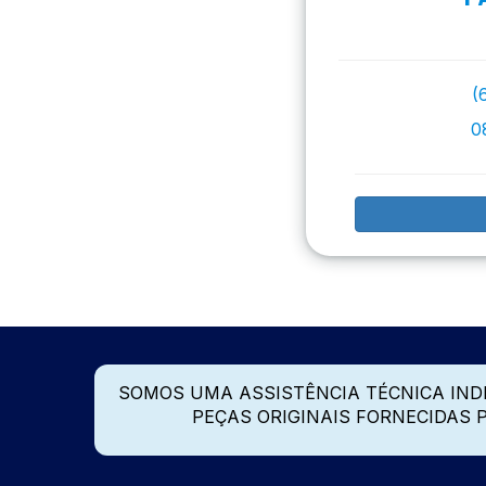
(
0
SOMOS UMA ASSISTÊNCIA TÉCNICA IN
PEÇAS ORIGINAIS FORNECIDAS